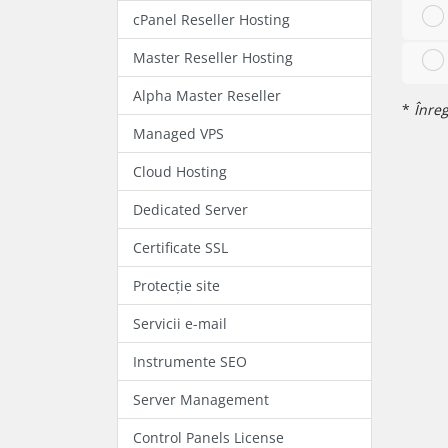
cPanel Reseller Hosting
Master Reseller Hosting
Alpha Master Reseller
*
Înreg
Managed VPS
Cloud Hosting
Dedicated Server
Certificate SSL
Protecție site
Servicii e-mail
Instrumente SEO
Server Management
Control Panels License