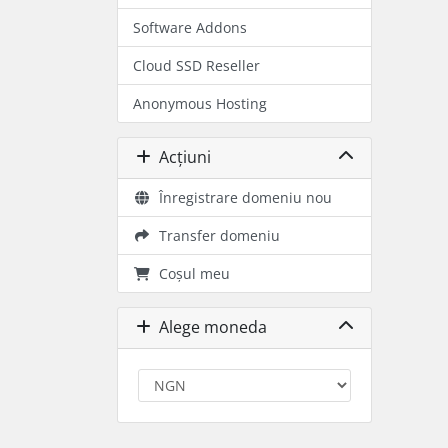
Software Addons
Cloud SSD Reseller
Anonymous Hosting
Acțiuni
Înregistrare domeniu nou
Transfer domeniu
Coșul meu
Alege moneda