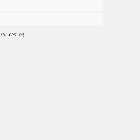
sii: .com.ng