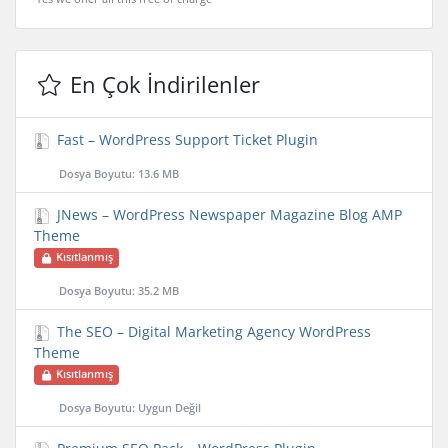
En Çok İndirilenler
Fast – WordPress Support Ticket Plugin
Dosya Boyutu: 13.6 MB
JNews – WordPress Newspaper Magazine Blog AMP
Theme
Kısıtlanmış
Dosya Boyutu: 35.2 MB
The SEO – Digital Marketing Agency WordPress
Theme
Kısıtlanmış
Dosya Boyutu: Uygun Değil